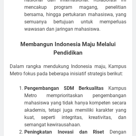
mencakup program magang, penelitian
bersama, hingga pertukaran mahasiswa, yang
semuanya bertujuan untuk memperluas
wawasan dan jaringan mahasiswa.
Membangun Indonesia Maju Melalui
Pendidikan
Dalam rangka mendukung Indonesia maju, Kampus
Metro fokus pada beberapa inisiatif strategis berikut:
Pengembangan SDM Berkualitas
Kampus
Metro memprioritaskan pengembangan
mahasiswa yang tidak hanya kompeten secara
akademis, tetapi juga memiliki karakter yang
kuat, seperti integritas, kreativitas, dan
semangat kewirausahaan.
Peningkatan Inovasi dan Riset
Dengan