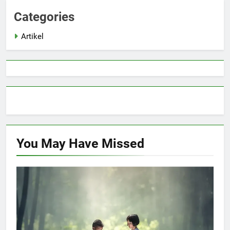
Categories
Artikel