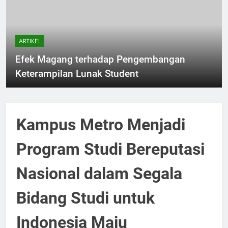
ARTIKEL
Efek Magang terhadap Pengembangan
Keterampilan Lunak Student
Kampus Metro Menjadi
Program Studi Bereputasi
Nasional dalam Segala
Bidang Studi untuk
Indonesia Maju