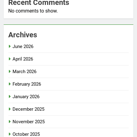
Recent Comments
No comments to show.
Archives
June 2026
April 2026
March 2026
February 2026
January 2026
December 2025
November 2025
October 2025