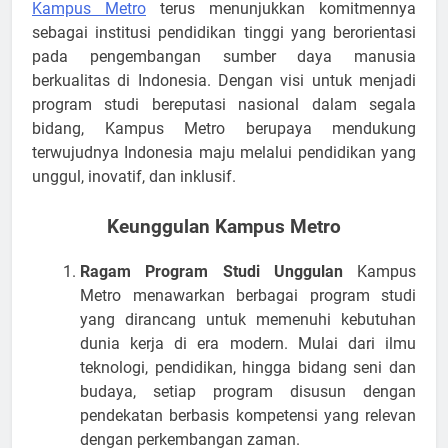
Kampus Metro
terus menunjukkan komitmennya
sebagai institusi pendidikan tinggi yang berorientasi
pada pengembangan sumber daya manusia
berkualitas di Indonesia. Dengan visi untuk menjadi
program studi bereputasi nasional dalam segala
bidang, Kampus Metro berupaya mendukung
terwujudnya Indonesia maju melalui pendidikan yang
unggul, inovatif, dan inklusif.
Keunggulan Kampus Metro
Ragam Program Studi Unggulan
Kampus
Metro menawarkan berbagai program studi
yang dirancang untuk memenuhi kebutuhan
dunia kerja di era modern. Mulai dari ilmu
teknologi, pendidikan, hingga bidang seni dan
budaya, setiap program disusun dengan
pendekatan berbasis kompetensi yang relevan
dengan perkembangan zaman.