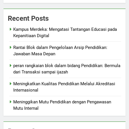
Recent Posts
Kampus Merdeka: Mengatasi Tantangan Educasi pada
Kepanitiaan Digital
Rantai Blok dalam Pengelolaan Arsip Pendidikan:
Jawaban Masa Depan
peran rangkaian blok dalam bidang Pendidikan: Bermula
dari Transaksi sampai ijazah
Meningkatkan Kualitas Pendidikan Melalui Akreditasi
Internasional
Meninggikan Mutu Pendidikan dengan Pengawasan
Mutu Internal