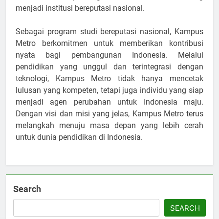
menjadi institusi bereputasi nasional.
Sebagai program studi bereputasi nasional, Kampus
Metro berkomitmen untuk memberikan kontribusi
nyata bagi pembangunan Indonesia. Melalui
pendidikan yang unggul dan terintegrasi dengan
teknologi, Kampus Metro tidak hanya mencetak
lulusan yang kompeten, tetapi juga individu yang siap
menjadi agen perubahan untuk Indonesia maju.
Dengan visi dan misi yang jelas, Kampus Metro terus
melangkah menuju masa depan yang lebih cerah
untuk dunia pendidikan di Indonesia.
Search
SEARCH