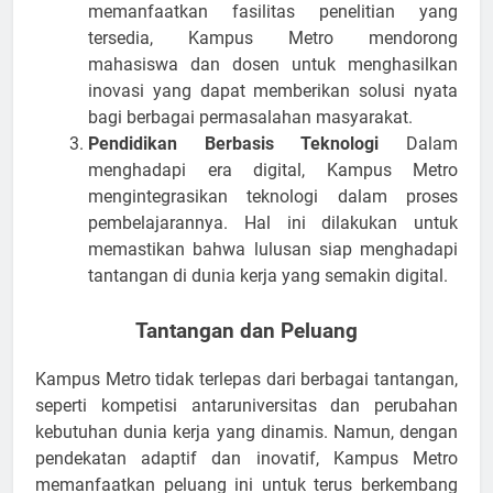
memanfaatkan fasilitas penelitian yang
tersedia, Kampus Metro mendorong
mahasiswa dan dosen untuk menghasilkan
inovasi yang dapat memberikan solusi nyata
bagi berbagai permasalahan masyarakat.
Pendidikan Berbasis Teknologi
Dalam
menghadapi era digital, Kampus Metro
mengintegrasikan teknologi dalam proses
pembelajarannya. Hal ini dilakukan untuk
memastikan bahwa lulusan siap menghadapi
tantangan di dunia kerja yang semakin digital.
Tantangan dan Peluang
Kampus Metro tidak terlepas dari berbagai tantangan,
seperti kompetisi antaruniversitas dan perubahan
kebutuhan dunia kerja yang dinamis. Namun, dengan
pendekatan adaptif dan inovatif, Kampus Metro
memanfaatkan peluang ini untuk terus berkembang