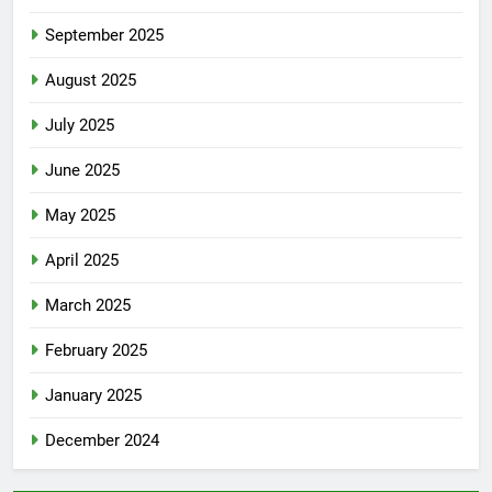
September 2025
August 2025
July 2025
June 2025
May 2025
April 2025
March 2025
February 2025
January 2025
December 2024