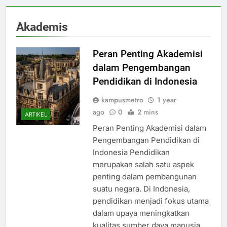
Akademis
Peran Penting Akademisi
dalam Pengembangan
Pendidikan di Indonesia
kampusmetro
1 year
ago
0
2 mins
ARTIKEL
Peran Penting Akademisi dalam
Pengembangan Pendidikan di
Indonesia Pendidikan
merupakan salah satu aspek
penting dalam pembangunan
suatu negara. Di Indonesia,
pendidikan menjadi fokus utama
dalam upaya meningkatkan
kualitas sumber daya manusia