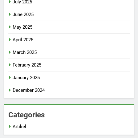
July 2025
June 2025
May 2025
April 2025
March 2025
February 2025
January 2025
December 2024
Categories
Artikel