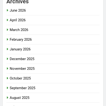
Archives
June 2026
April 2026
March 2026
February 2026
January 2026
December 2025
November 2025
October 2025
September 2025
August 2025