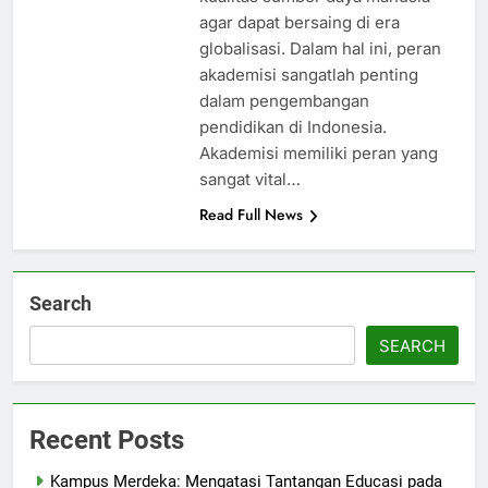
agar dapat bersaing di era
globalisasi. Dalam hal ini, peran
akademisi sangatlah penting
dalam pengembangan
pendidikan di Indonesia.
Akademisi memiliki peran yang
sangat vital…
Read Full News
Search
SEARCH
Recent Posts
Kampus Merdeka: Mengatasi Tantangan Educasi pada