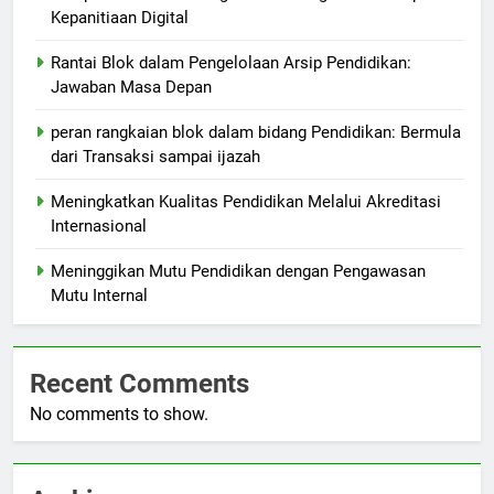
Kepanitiaan Digital
Rantai Blok dalam Pengelolaan Arsip Pendidikan:
Jawaban Masa Depan
peran rangkaian blok dalam bidang Pendidikan: Bermula
dari Transaksi sampai ijazah
Meningkatkan Kualitas Pendidikan Melalui Akreditasi
Internasional
Meninggikan Mutu Pendidikan dengan Pengawasan
Mutu Internal
Recent Comments
No comments to show.