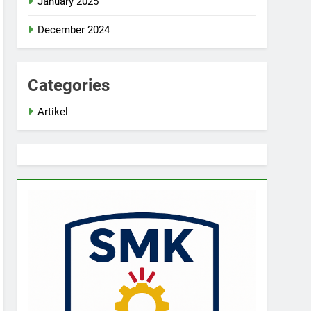
January 2025
December 2024
Categories
Artikel