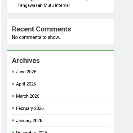
Pengawasan Mutu Internal
Recent Comments
No comments to show.
Archives
June 2026
April 2026
March 2026
February 2026
January 2026
December 2025