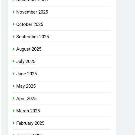
November 2025
October 2025
September 2025
August 2025
July 2025
June 2025
May 2025
April 2025
March 2025
February 2025