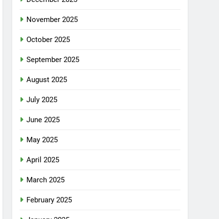
November 2025
October 2025
September 2025
August 2025
July 2025
June 2025
May 2025
April 2025
March 2025
February 2025