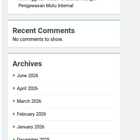
Pengawasan Mutu Internal
Recent Comments
No comments to show.
Archives
June 2026
April 2026
March 2026
February 2026
January 2026
December 2025