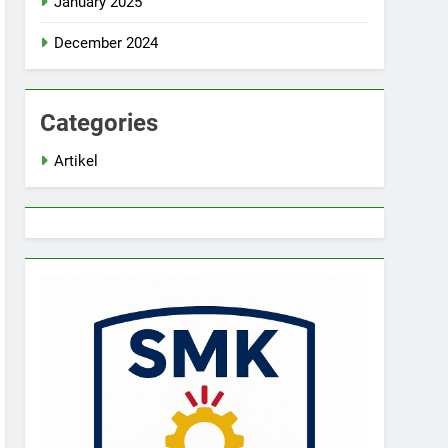
January 2025
December 2024
Categories
Artikel