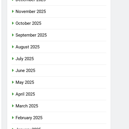
November 2025
October 2025
September 2025
August 2025
July 2025
June 2025
May 2025
April 2025
March 2025
February 2025