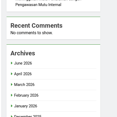
Pengawasan Mutu Internal
Recent Comments
No comments to show.
Archives
June 2026
April 2026
March 2026
February 2026
January 2026
December 2025