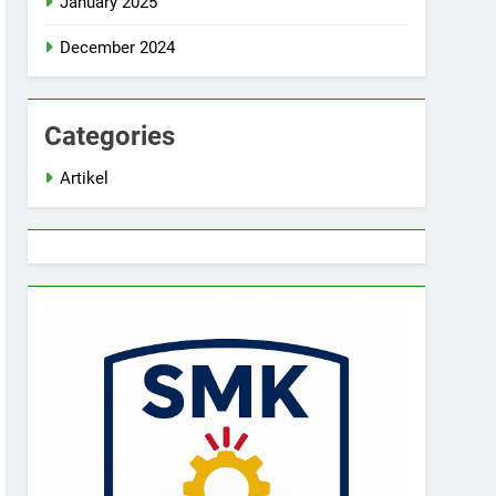
January 2025
December 2024
Categories
Artikel