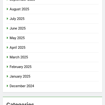
August 2025
July 2025
June 2025
May 2025
April 2025
March 2025
February 2025
January 2025
December 2024
Categories