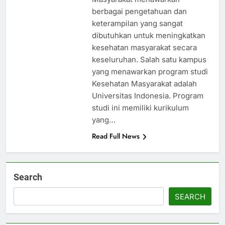
berbagai pengetahuan dan
keterampilan yang sangat
dibutuhkan untuk meningkatkan
kesehatan masyarakat secara
keseluruhan. Salah satu kampus
yang menawarkan program studi
Kesehatan Masyarakat adalah
Universitas Indonesia. Program
studi ini memiliki kurikulum
yang…
Read Full News
Search
SEARCH