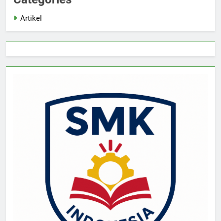
Artikel