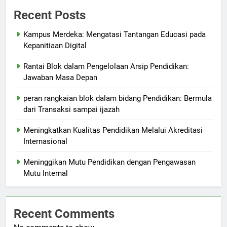
Recent Posts
Kampus Merdeka: Mengatasi Tantangan Educasi pada
Kepanitiaan Digital
Rantai Blok dalam Pengelolaan Arsip Pendidikan:
Jawaban Masa Depan
peran rangkaian blok dalam bidang Pendidikan: Bermula
dari Transaksi sampai ijazah
Meningkatkan Kualitas Pendidikan Melalui Akreditasi
Internasional
Meninggikan Mutu Pendidikan dengan Pengawasan
Mutu Internal
Recent Comments