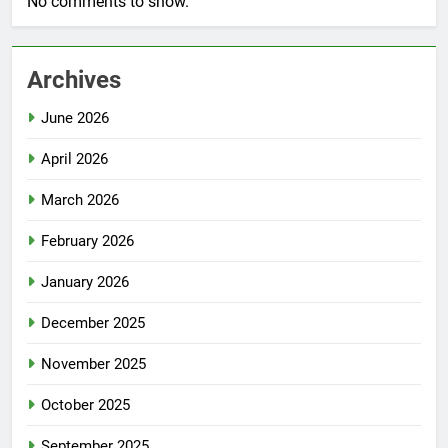
No comments to show.
Archives
June 2026
April 2026
March 2026
February 2026
January 2026
December 2025
November 2025
October 2025
September 2025