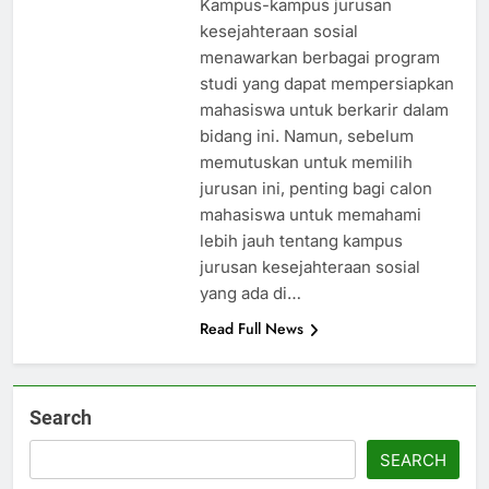
Kampus-kampus jurusan
kesejahteraan sosial
menawarkan berbagai program
studi yang dapat mempersiapkan
mahasiswa untuk berkarir dalam
bidang ini. Namun, sebelum
memutuskan untuk memilih
jurusan ini, penting bagi calon
mahasiswa untuk memahami
lebih jauh tentang kampus
jurusan kesejahteraan sosial
yang ada di…
Read Full News
Search
SEARCH