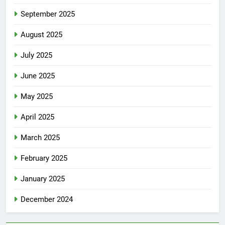
September 2025
August 2025
July 2025
June 2025
May 2025
April 2025
March 2025
February 2025
January 2025
December 2024