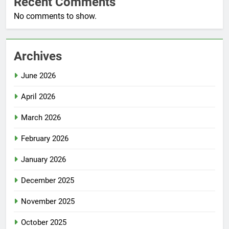
Recent Comments
No comments to show.
Archives
June 2026
April 2026
March 2026
February 2026
January 2026
December 2025
November 2025
October 2025