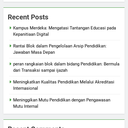
Recent Posts
Kampus Merdeka: Mengatasi Tantangan Educasi pada
Kepanitiaan Digital
Rantai Blok dalam Pengelolaan Arsip Pendidikan:
Jawaban Masa Depan
peran rangkaian blok dalam bidang Pendidikan: Bermula
dari Transaksi sampai ijazah
Meningkatkan Kualitas Pendidikan Melalui Akreditasi
Internasional
Meninggikan Mutu Pendidikan dengan Pengawasan
Mutu Internal