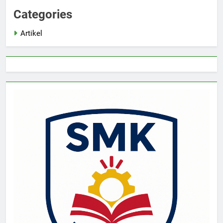
Categories
Artikel