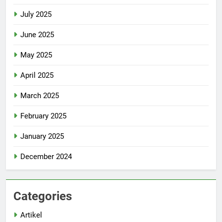
July 2025
June 2025
May 2025
April 2025
March 2025
February 2025
January 2025
December 2024
Categories
Artikel