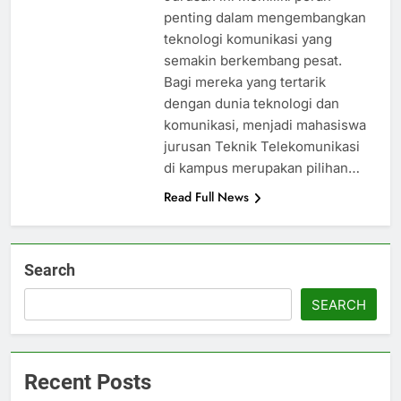
penting dalam mengembangkan
teknologi komunikasi yang
semakin berkembang pesat.
Bagi mereka yang tertarik
dengan dunia teknologi dan
komunikasi, menjadi mahasiswa
jurusan Teknik Telekomunikasi
di kampus merupakan pilihan…
Read Full News
Search
SEARCH
Recent Posts