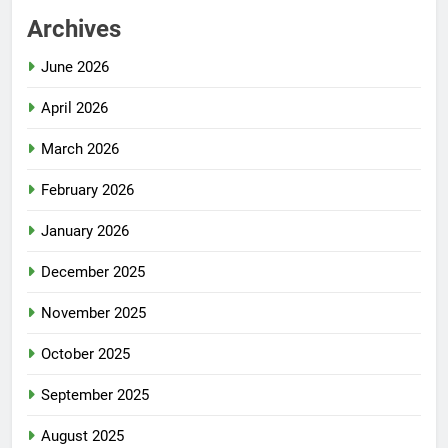
Archives
June 2026
April 2026
March 2026
February 2026
January 2026
December 2025
November 2025
October 2025
September 2025
August 2025