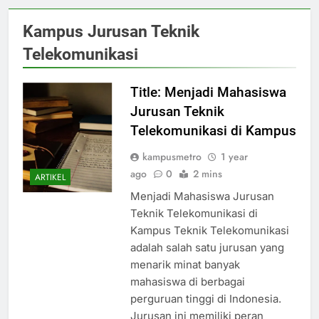
Kampus Jurusan Teknik
Telekomunikasi
Title: Menjadi Mahasiswa
Jurusan Teknik
Telekomunikasi di Kampus
kampusmetro
1 year
ago
0
2 mins
ARTIKEL
Menjadi Mahasiswa Jurusan
Teknik Telekomunikasi di
Kampus Teknik Telekomunikasi
adalah salah satu jurusan yang
menarik minat banyak
mahasiswa di berbagai
perguruan tinggi di Indonesia.
Jurusan ini memiliki peran