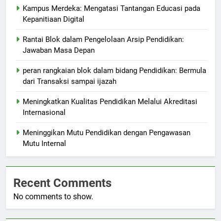
Kampus Merdeka: Mengatasi Tantangan Educasi pada
Kepanitiaan Digital
Rantai Blok dalam Pengelolaan Arsip Pendidikan:
Jawaban Masa Depan
peran rangkaian blok dalam bidang Pendidikan: Bermula
dari Transaksi sampai ijazah
Meningkatkan Kualitas Pendidikan Melalui Akreditasi
Internasional
Meninggikan Mutu Pendidikan dengan Pengawasan
Mutu Internal
Recent Comments
No comments to show.