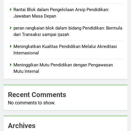
Rantai Blok dalam Pengelolaan Arsip Pendidikan:
Jawaban Masa Depan
peran rangkaian blok dalam bidang Pendidikan: Bermula
dari Transaksi sampai ijazah
Meningkatkan Kualitas Pendidikan Melalui Akreditasi
Internasional
Meninggikan Mutu Pendidikan dengan Pengawasan
Mutu Internal
Recent Comments
No comments to show.
Archives