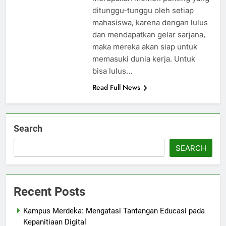
ditunggu-tunggu oleh setiap
mahasiswa, karena dengan lulus
dan mendapatkan gelar sarjana,
maka mereka akan siap untuk
memasuki dunia kerja. Untuk
bisa lulus…
Read Full News
Search
SEARCH
Recent Posts
Kampus Merdeka: Mengatasi Tantangan Educasi pada
Kepanitiaan Digital