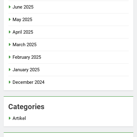
June 2025
May 2025
April 2025
March 2025
February 2025
January 2025
December 2024
Categories
Artikel