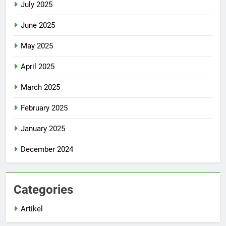
July 2025
June 2025
May 2025
April 2025
March 2025
February 2025
January 2025
December 2024
Categories
Artikel