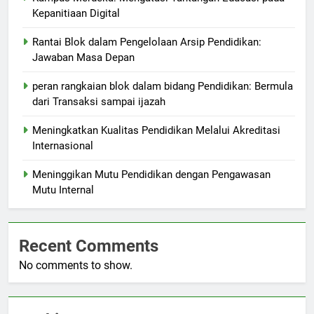
Kepanitiaan Digital
Rantai Blok dalam Pengelolaan Arsip Pendidikan:
Jawaban Masa Depan
peran rangkaian blok dalam bidang Pendidikan: Bermula
dari Transaksi sampai ijazah
Meningkatkan Kualitas Pendidikan Melalui Akreditasi
Internasional
Meninggikan Mutu Pendidikan dengan Pengawasan
Mutu Internal
Recent Comments
No comments to show.