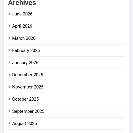
Archives
June 2026
April 2026
March 2026
February 2026
January 2026
December 2025
November 2025
October 2025
September 2025
August 2025