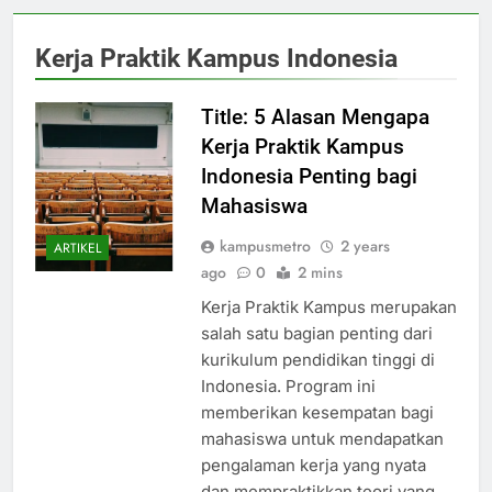
Kerja Praktik Kampus Indonesia
Title: 5 Alasan Mengapa
Kerja Praktik Kampus
Indonesia Penting bagi
Mahasiswa
kampusmetro
2 years
ARTIKEL
ago
0
2 mins
Kerja Praktik Kampus merupakan
salah satu bagian penting dari
kurikulum pendidikan tinggi di
Indonesia. Program ini
memberikan kesempatan bagi
mahasiswa untuk mendapatkan
pengalaman kerja yang nyata
dan mempraktikkan teori yang