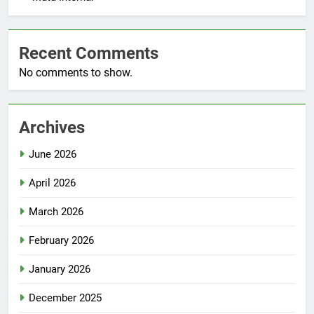
Recent Comments
No comments to show.
Archives
June 2026
April 2026
March 2026
February 2026
January 2026
December 2025