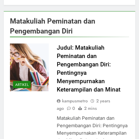
Matakuliah Peminatan dan
Pengembangan Diri
Judul: Matakuliah
Peminatan dan
Pengembangan Diri:
Pentingnya
Menyempurnakan
ARTIKEL
Keterampilan dan Minat
kampusmetro
2 years
ago
0
2 mins
Matakuliah Peminatan dan
Pengembangan Diri: Pentingnya
Menyempurnakan Keterampilan