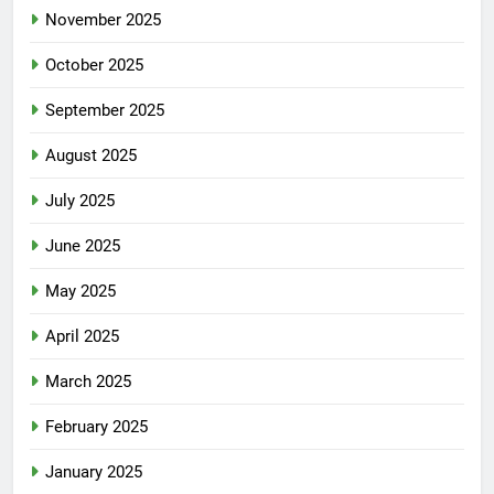
November 2025
October 2025
September 2025
August 2025
July 2025
June 2025
May 2025
April 2025
March 2025
February 2025
January 2025