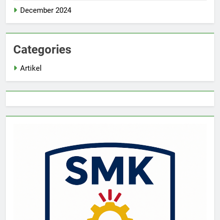
December 2024
Categories
Artikel