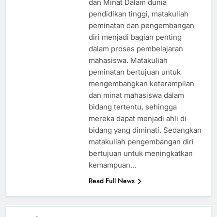
dan Minat Dalam dunia
pendidikan tinggi, matakuliah
peminatan dan pengembangan
diri menjadi bagian penting
dalam proses pembelajaran
mahasiswa. Matakuliah
peminatan bertujuan untuk
mengembangkan keterampilan
dan minat mahasiswa dalam
bidang tertentu, sehingga
mereka dapat menjadi ahli di
bidang yang diminati. Sedangkan
matakuliah pengembangan diri
bertujuan untuk meningkatkan
kemampuan…
Read Full News