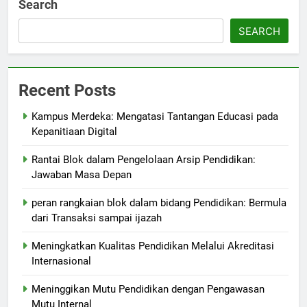
Search
SEARCH
Recent Posts
Kampus Merdeka: Mengatasi Tantangan Educasi pada
Kepanitiaan Digital
Rantai Blok dalam Pengelolaan Arsip Pendidikan:
Jawaban Masa Depan
peran rangkaian blok dalam bidang Pendidikan: Bermula
dari Transaksi sampai ijazah
Meningkatkan Kualitas Pendidikan Melalui Akreditasi
Internasional
Meninggikan Mutu Pendidikan dengan Pengawasan
Mutu Internal