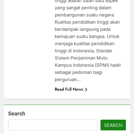
tinggi adalah salah satu aspek
yang sangat penting dalam
pembangunan suatu negara.
Kualitas pendidikan tinggi akan
berdampak langsung pada
kemajuan suatu bangsa. Untuk
menjaga kualitas pendidikan
tinggi di Indonesia, Standar
Sistem Penjaminan Mutu
Kampus Indonesia (SPMI) hadir
sebagai pedoman bagi
perguruan…
Read Full News
Search
SEARCH