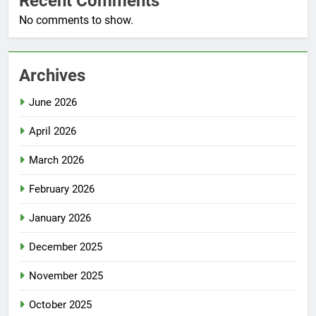
Recent Comments
No comments to show.
Archives
June 2026
April 2026
March 2026
February 2026
January 2026
December 2025
November 2025
October 2025