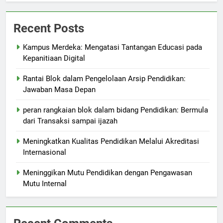
Recent Posts
Kampus Merdeka: Mengatasi Tantangan Educasi pada
Kepanitiaan Digital
Rantai Blok dalam Pengelolaan Arsip Pendidikan:
Jawaban Masa Depan
peran rangkaian blok dalam bidang Pendidikan: Bermula
dari Transaksi sampai ijazah
Meningkatkan Kualitas Pendidikan Melalui Akreditasi
Internasional
Meninggikan Mutu Pendidikan dengan Pengawasan
Mutu Internal