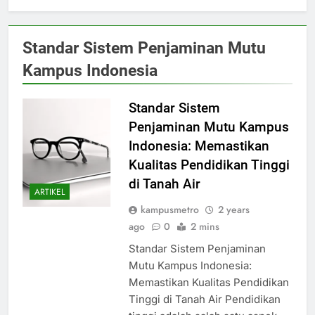
Standar Sistem Penjaminan Mutu
Kampus Indonesia
Standar Sistem
Penjaminan Mutu Kampus
Indonesia: Memastikan
Kualitas Pendidikan Tinggi
di Tanah Air
ARTIKEL
kampusmetro
2 years
ago
0
2 mins
Standar Sistem Penjaminan
Mutu Kampus Indonesia:
Memastikan Kualitas Pendidikan
Tinggi di Tanah Air Pendidikan