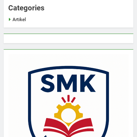
Categories
Artikel