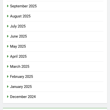
September 2025
August 2025
July 2025
June 2025
May 2025
April 2025
March 2025
February 2025
January 2025
December 2024