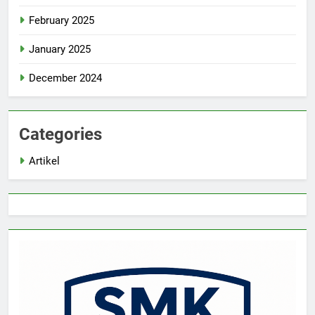
February 2025
January 2025
December 2024
Categories
Artikel