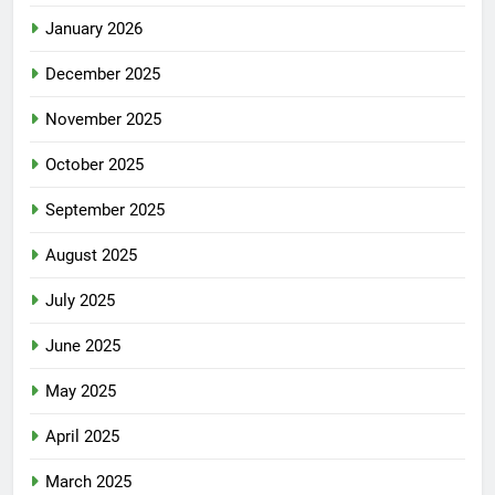
January 2026
December 2025
November 2025
October 2025
September 2025
August 2025
July 2025
June 2025
May 2025
April 2025
March 2025