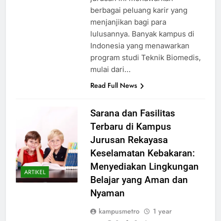
berbagai peluang karir yang
menjanjikan bagi para
lulusannya. Banyak kampus di
Indonesia yang menawarkan
program studi Teknik Biomedis,
mulai dari…
Read Full News
Sarana dan Fasilitas
Terbaru di Kampus
Jurusan Rekayasa
Keselamatan Kebakaran:
Menyediakan Lingkungan
ARTIKEL
Belajar yang Aman dan
Nyaman
kampusmetro
1 year