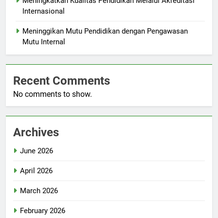
Meningkatkan Kualitas Pendidikan Melalui Akreditasi
Internasional
Meninggikan Mutu Pendidikan dengan Pengawasan
Mutu Internal
Recent Comments
No comments to show.
Archives
June 2026
April 2026
March 2026
February 2026