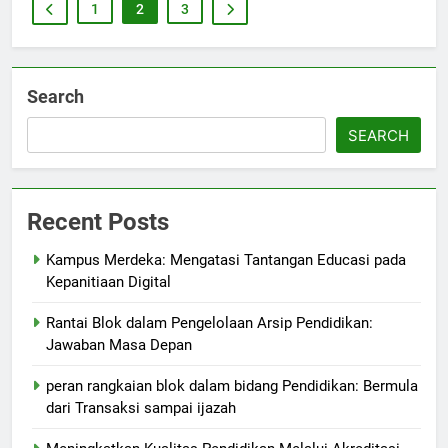
1
2
3
Search
SEARCH
Recent Posts
Kampus Merdeka: Mengatasi Tantangan Educasi pada
Kepanitiaan Digital
Rantai Blok dalam Pengelolaan Arsip Pendidikan:
Jawaban Masa Depan
peran rangkaian blok dalam bidang Pendidikan: Bermula
dari Transaksi sampai ijazah