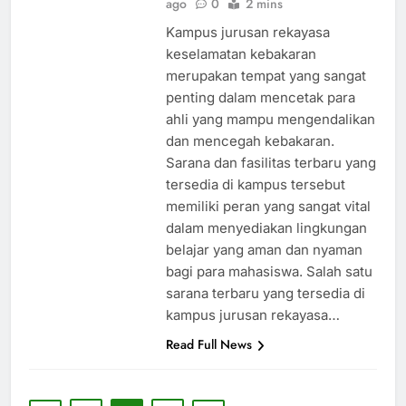
ago
0
2 mins
Kampus jurusan rekayasa
keselamatan kebakaran
merupakan tempat yang sangat
penting dalam mencetak para
ahli yang mampu mengendalikan
dan mencegah kebakaran.
Sarana dan fasilitas terbaru yang
tersedia di kampus tersebut
memiliki peran yang sangat vital
dalam menyediakan lingkungan
belajar yang aman dan nyaman
bagi para mahasiswa. Salah satu
sarana terbaru yang tersedia di
kampus jurusan rekayasa…
Read Full News