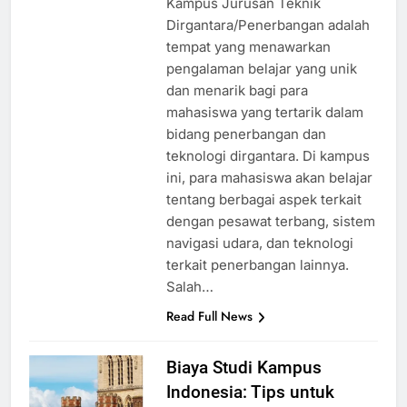
Kampus Jurusan Teknik
Dirgantara/Penerbangan adalah
tempat yang menawarkan
pengalaman belajar yang unik
dan menarik bagi para
mahasiswa yang tertarik dalam
bidang penerbangan dan
teknologi dirgantara. Di kampus
ini, para mahasiswa akan belajar
tentang berbagai aspek terkait
dengan pesawat terbang, sistem
navigasi udara, dan teknologi
terkait penerbangan lainnya.
Salah…
Read Full News
Biaya Studi Kampus
Indonesia: Tips untuk