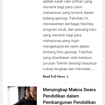
adalah salah satu pilihan yang
menarik bagi para calon
mahasiswa yang tertarik dalam
bidang geologi. Fakultas ini
menawarkan berbagai fasilitas,
program studi, dan peluang karir
yang menarik bagi para
mahasiswa yang ingin
mengeksplorasi lebih dalam
tentang ilmu geologi. Fasilitas
yang disediakan oleh kampus
jurusan Teknik Geologi biasanya
cukup lengkap dan memadai….
Read Full News
Menyingkap Makna Swara
Pendidikan dalam
Pembangunan Pendidikan