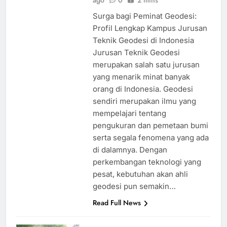
ago
0
2 mins
Surga bagi Peminat Geodesi:
Profil Lengkap Kampus Jurusan
Teknik Geodesi di Indonesia
Jurusan Teknik Geodesi
merupakan salah satu jurusan
yang menarik minat banyak
orang di Indonesia. Geodesi
sendiri merupakan ilmu yang
mempelajari tentang
pengukuran dan pemetaan bumi
serta segala fenomena yang ada
di dalamnya. Dengan
perkembangan teknologi yang
pesat, kebutuhan akan ahli
geodesi pun semakin…
Read Full News