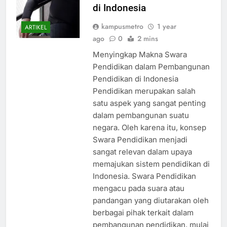
di Indonesia
kampusmetro
1 year
ARTIKEL
ago
0
2 mins
Menyingkap Makna Swara
Pendidikan dalam Pembangunan
Pendidikan di Indonesia
Pendidikan merupakan salah
satu aspek yang sangat penting
dalam pembangunan suatu
negara. Oleh karena itu, konsep
Swara Pendidikan menjadi
sangat relevan dalam upaya
memajukan sistem pendidikan di
Indonesia. Swara Pendidikan
mengacu pada suara atau
pandangan yang diutarakan oleh
berbagai pihak terkait dalam
pembangunan pendidikan, mulai