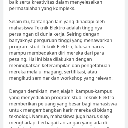
baik serta kreativitas dalam menyelesaikan
permasalahan yang kompleks.
Selain itu, tantangan lain yang dihadapi oleh
mahasiswa Teknik Elektro adalah tingginya
persaingan di dunia kerja. Seiring dengan
banyaknya perguruan tinggi yang menawarkan
program studi Teknik Elektro, lulusan harus
mampu membedakan diri mereka dari para
pesaing. Hal ini bisa dilakukan dengan
meningkatkan keterampilan dan pengetahuan
mereka melalui magang, sertifikasi, atau
mengikuti seminar dan workshop yang relevan.
Dengan demikian, menjelajahi kampus-kampus
yang menyediakan program studi Teknik Elektro
memberikan peluang yang besar bagi mahasiswa
untuk mengembangkan karir mereka di bidang
teknologi. Namun, mahasiswa juga harus siap
menghadapi berbagai tantangan yang ada di