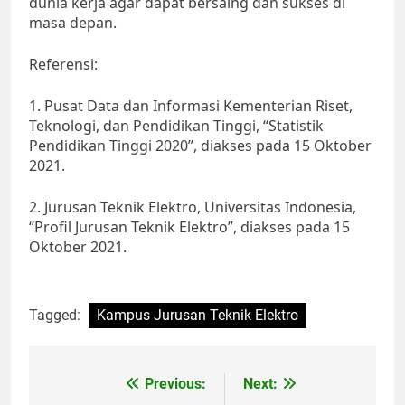
dunia kerja agar dapat bersaing dan sukses di
masa depan.
Referensi:
1. Pusat Data dan Informasi Kementerian Riset,
Teknologi, dan Pendidikan Tinggi, “Statistik
Pendidikan Tinggi 2020”, diakses pada 15 Oktober
2021.
2. Jurusan Teknik Elektro, Universitas Indonesia,
“Profil Jurusan Teknik Elektro”, diakses pada 15
Oktober 2021.
Tagged:
Kampus Jurusan Teknik Elektro
Post
Previous:
Next: