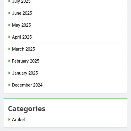
July 2025
June 2025
May 2025
April 2025
March 2025
February 2025
January 2025
December 2024
Categories
Artikel