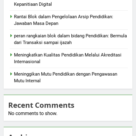
Kepanitiaan Digital
Rantai Blok dalam Pengelolaan Arsip Pendidikan:
Jawaban Masa Depan
peran rangkaian blok dalam bidang Pendidikan: Bermula
dari Transaksi sampai ijazah
Meningkatkan Kualitas Pendidikan Melalui Akreditasi
Internasional
Meninggikan Mutu Pendidikan dengan Pengawasan
Mutu Internal
Recent Comments
No comments to show.