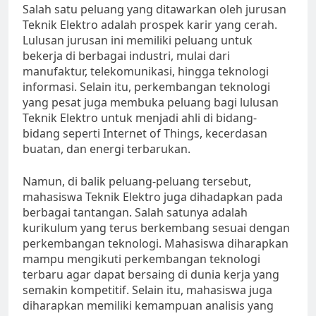
Salah satu peluang yang ditawarkan oleh jurusan
Teknik Elektro adalah prospek karir yang cerah.
Lulusan jurusan ini memiliki peluang untuk
bekerja di berbagai industri, mulai dari
manufaktur, telekomunikasi, hingga teknologi
informasi. Selain itu, perkembangan teknologi
yang pesat juga membuka peluang bagi lulusan
Teknik Elektro untuk menjadi ahli di bidang-
bidang seperti Internet of Things, kecerdasan
buatan, dan energi terbarukan.
Namun, di balik peluang-peluang tersebut,
mahasiswa Teknik Elektro juga dihadapkan pada
berbagai tantangan. Salah satunya adalah
kurikulum yang terus berkembang sesuai dengan
perkembangan teknologi. Mahasiswa diharapkan
mampu mengikuti perkembangan teknologi
terbaru agar dapat bersaing di dunia kerja yang
semakin kompetitif. Selain itu, mahasiswa juga
diharapkan memiliki kemampuan analisis yang