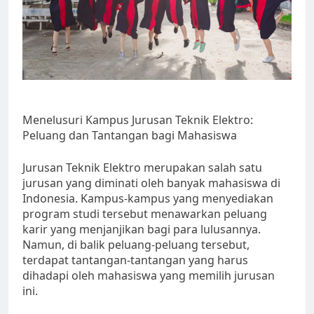
Menelusuri Kampus Jurusan Teknik Elektro:
Peluang dan Tantangan bagi Mahasiswa
Jurusan Teknik Elektro merupakan salah satu
jurusan yang diminati oleh banyak mahasiswa di
Indonesia. Kampus-kampus yang menyediakan
program studi tersebut menawarkan peluang
karir yang menjanjikan bagi para lulusannya.
Namun, di balik peluang-peluang tersebut,
terdapat tantangan-tantangan yang harus
dihadapi oleh mahasiswa yang memilih jurusan
ini.