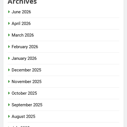
Archives
June 2026
April 2026
March 2026
February 2026
January 2026
December 2025
November 2025
October 2025
September 2025
August 2025