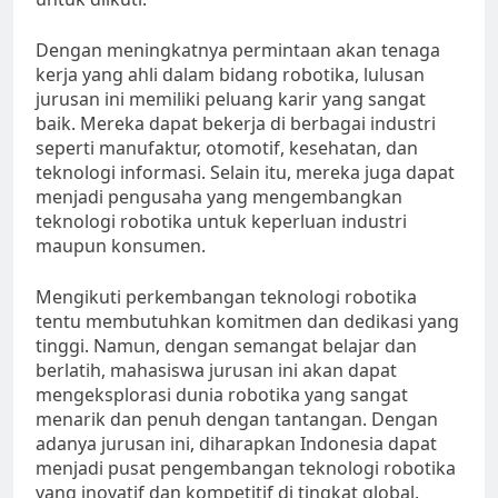
Dengan meningkatnya permintaan akan tenaga
kerja yang ahli dalam bidang robotika, lulusan
jurusan ini memiliki peluang karir yang sangat
baik. Mereka dapat bekerja di berbagai industri
seperti manufaktur, otomotif, kesehatan, dan
teknologi informasi. Selain itu, mereka juga dapat
menjadi pengusaha yang mengembangkan
teknologi robotika untuk keperluan industri
maupun konsumen.
Mengikuti perkembangan teknologi robotika
tentu membutuhkan komitmen dan dedikasi yang
tinggi. Namun, dengan semangat belajar dan
berlatih, mahasiswa jurusan ini akan dapat
mengeksplorasi dunia robotika yang sangat
menarik dan penuh dengan tantangan. Dengan
adanya jurusan ini, diharapkan Indonesia dapat
menjadi pusat pengembangan teknologi robotika
yang inovatif dan kompetitif di tingkat global.