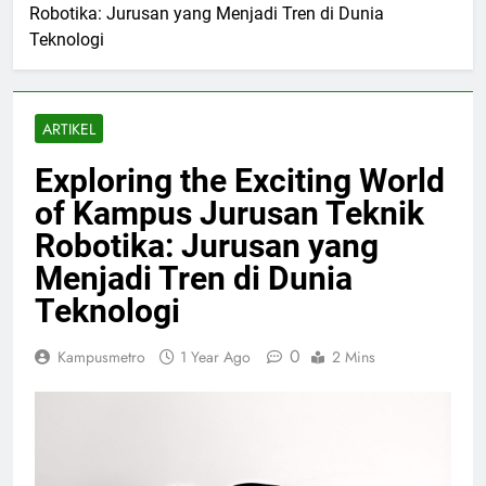
Robotika: Jurusan yang Menjadi Tren di Dunia
Teknologi
ARTIKEL
Exploring the Exciting World
of Kampus Jurusan Teknik
Robotika: Jurusan yang
Menjadi Tren di Dunia
Teknologi
0
Kampusmetro
1 Year Ago
2 Mins