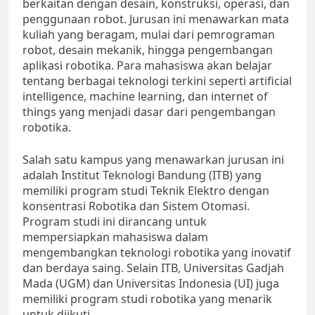
berkaitan dengan desain, konstruksi, operasi, dan
penggunaan robot. Jurusan ini menawarkan mata
kuliah yang beragam, mulai dari pemrograman
robot, desain mekanik, hingga pengembangan
aplikasi robotika. Para mahasiswa akan belajar
tentang berbagai teknologi terkini seperti artificial
intelligence, machine learning, dan internet of
things yang menjadi dasar dari pengembangan
robotika.
Salah satu kampus yang menawarkan jurusan ini
adalah Institut Teknologi Bandung (ITB) yang
memiliki program studi Teknik Elektro dengan
konsentrasi Robotika dan Sistem Otomasi.
Program studi ini dirancang untuk
mempersiapkan mahasiswa dalam
mengembangkan teknologi robotika yang inovatif
dan berdaya saing. Selain ITB, Universitas Gadjah
Mada (UGM) dan Universitas Indonesia (UI) juga
memiliki program studi robotika yang menarik
untuk diikuti.