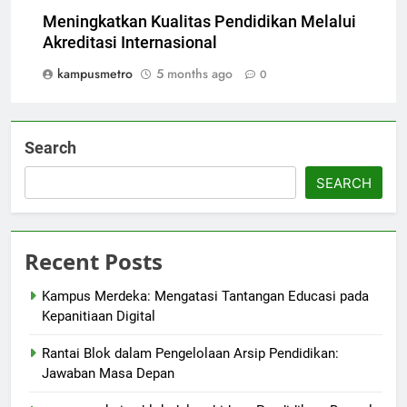
Meningkatkan Kualitas Pendidikan Melalui
Akreditasi Internasional
kampusmetro
5 months ago
0
Search
SEARCH
Recent Posts
Kampus Merdeka: Mengatasi Tantangan Educasi pada
Kepanitiaan Digital
Rantai Blok dalam Pengelolaan Arsip Pendidikan:
Jawaban Masa Depan