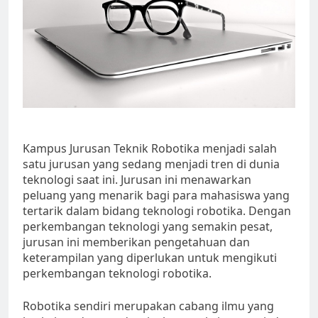
Kampus Jurusan Teknik Robotika menjadi salah
satu jurusan yang sedang menjadi tren di dunia
teknologi saat ini. Jurusan ini menawarkan
peluang yang menarik bagi para mahasiswa yang
tertarik dalam bidang teknologi robotika. Dengan
perkembangan teknologi yang semakin pesat,
jurusan ini memberikan pengetahuan dan
keterampilan yang diperlukan untuk mengikuti
perkembangan teknologi robotika.
Robotika sendiri merupakan cabang ilmu yang