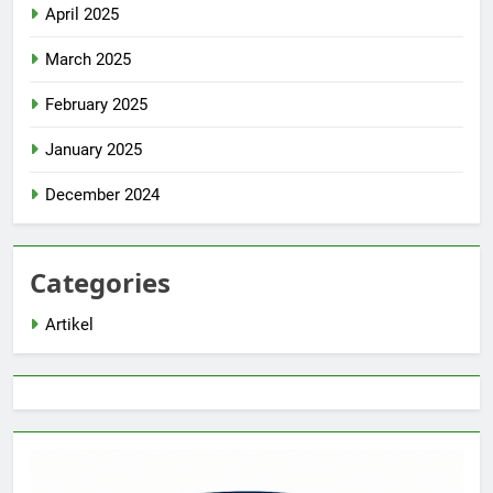
April 2025
March 2025
February 2025
January 2025
December 2024
Categories
Artikel