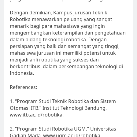
Dengan demikian, Kampus Jurusan Teknik
Robotika menawarkan peluang yang sangat
menarik bagi para mahasiswa yang ingin
mengembangkan keterampilan dan pengetahuan
dalam bidang teknologi robotika. Dengan
persiapan yang baik dan semangat yang tinggi,
mahasiswa jurusan ini memiliki potensi untuk
menjadi ahli robotika yang sukses dan
berkontribusi dalam perkembangan teknologi di
Indonesia.
References:
1. “Program Studi Teknik Robotika dan Sistem
Otomasi ITB.” Institut Teknologi Bandung,
www.itb.ac.id/robotika.
2. “Program Studi Robotika UGM.” Universitas
Gadjah Mada, www.ugm.ac.id/robotika.