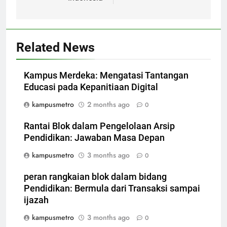
Related News
Kampus Merdeka: Mengatasi Tantangan
Educasi pada Kepanitiaan Digital
kampusmetro
2 months ago
0
Rantai Blok dalam Pengelolaan Arsip
Pendidikan: Jawaban Masa Depan
kampusmetro
3 months ago
0
peran rangkaian blok dalam bidang
Pendidikan: Bermula dari Transaksi sampai
ijazah
kampusmetro
3 months ago
0