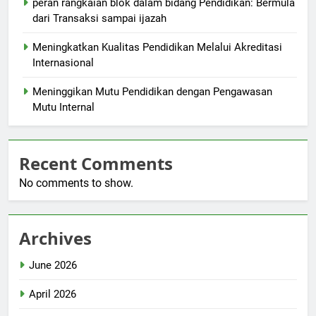
peran rangkaian blok dalam bidang Pendidikan: Bermula
dari Transaksi sampai ijazah
Meningkatkan Kualitas Pendidikan Melalui Akreditasi
Internasional
Meninggikan Mutu Pendidikan dengan Pengawasan
Mutu Internal
Recent Comments
No comments to show.
Archives
June 2026
April 2026