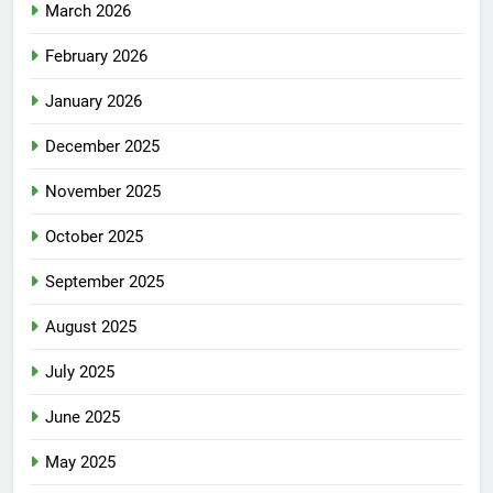
March 2026
February 2026
January 2026
December 2025
November 2025
October 2025
September 2025
August 2025
July 2025
June 2025
May 2025