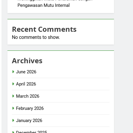
Pengawasan Mutu Internal
Recent Comments
No comments to show.
Archives
June 2026
April 2026
March 2026
February 2026
January 2026
December 2025