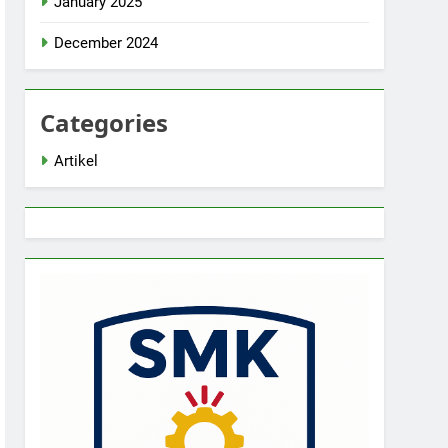
January 2025
December 2024
Categories
Artikel