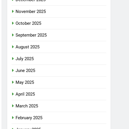
November 2025
October 2025
September 2025
August 2025
July 2025
June 2025
May 2025
April 2025
March 2025
February 2025