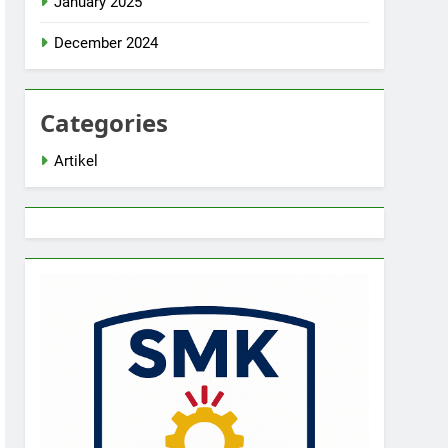
January 2025
December 2024
Categories
Artikel