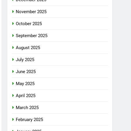
November 2025
October 2025
September 2025
August 2025
July 2025
June 2025
May 2025
April 2025
March 2025
February 2025