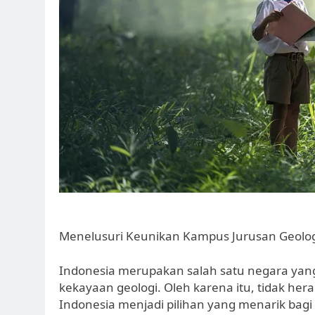
Menelusuri Keunikan Kampus Jurusan Geologi
Indonesia merupakan salah satu negara yan
kekayaan geologi. Oleh karena itu, tidak hera
Indonesia menjadi pilihan yang menarik bagi