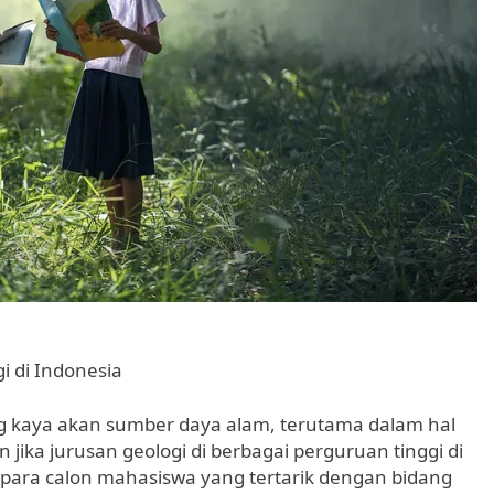
 di Indonesia
g kaya akan sumber daya alam, terutama dalam hal
n jika jurusan geologi di berbagai perguruan tinggi di
 para calon mahasiswa yang tertarik dengan bidang