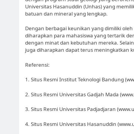
Universitas Hasanuddin (Unhas) yang memilik
batuan dan mineral yang lengkap.
Dengan berbagai keunikan yang dimiliki oleh
diharapkan para mahasiswa yang tertarik de
dengan minat dan kebutuhan mereka. Selain 
juga diharapkan dapat terus meningkatkan kua
Referensi:
1. Situs Resmi Institut Teknologi Bandung (www
2. Situs Resmi Universitas Gadjah Mada (www
3. Situs Resmi Universitas Padjadjaran (www.
4. Situs Resmi Universitas Hasanuddin (www.u