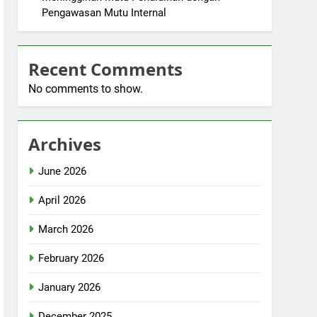
Pengawasan Mutu Internal
Recent Comments
No comments to show.
Archives
June 2026
April 2026
March 2026
February 2026
January 2026
December 2025