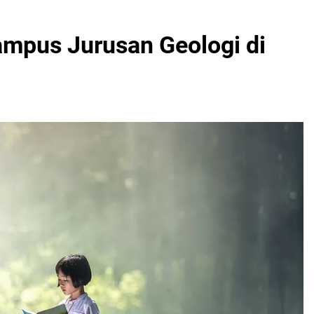
mpus Jurusan Geologi di