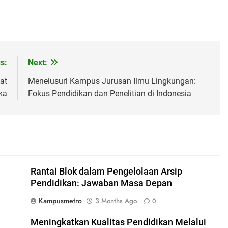
s:
Next:
at
Menelusuri Kampus Jurusan Ilmu Lingkungan:
ka
Fokus Pendidikan dan Penelitian di Indonesia
Rantai Blok dalam Pengelolaan Arsip
Pendidikan: Jawaban Masa Depan
Kampusmetro
3 Months Ago
0
Meningkatkan Kualitas Pendidikan Melalui