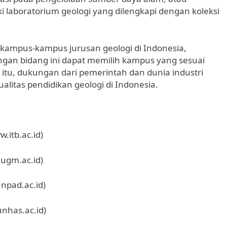
i laboratorium geologi yang dilengkapi dengan koleksi
 kampus-kampus jurusan geologi di Indonesia,
ngan bidang ini dapat memilih kampus yang sesuai
itu, dukungan dari pemerintah dan dunia industri
litas pendidikan geologi di Indonesia.
.itb.ac.id)
.ugm.ac.id)
unpad.ac.id)
nhas.ac.id)