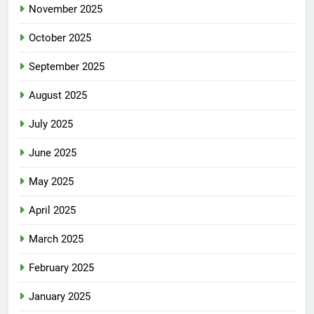
November 2025
October 2025
September 2025
August 2025
July 2025
June 2025
May 2025
April 2025
March 2025
February 2025
January 2025