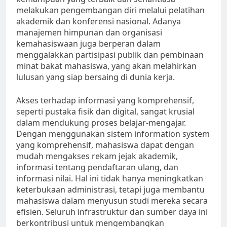
melakukan pengembangan diri melalui pelatihan
akademik dan konferensi nasional. Adanya
manajemen himpunan dan organisasi
kemahasiswaan juga berperan dalam
menggalakkan partisipasi publik dan pembinaan
minat bakat mahasiswa, yang akan melahirkan
lulusan yang siap bersaing di dunia kerja.
Akses terhadap informasi yang komprehensif,
seperti pustaka fisik dan digital, sangat krusial
dalam mendukung proses belajar-mengajar.
Dengan menggunakan sistem information system
yang komprehensif, mahasiswa dapat dengan
mudah mengakses rekam jejak akademik,
informasi tentang pendaftaran ulang, dan
informasi nilai. Hal ini tidak hanya meningkatkan
keterbukaan administrasi, tetapi juga membantu
mahasiswa dalam menyusun studi mereka secara
efisien. Seluruh infrastruktur dan sumber daya ini
berkontribusi untuk mengembangkan