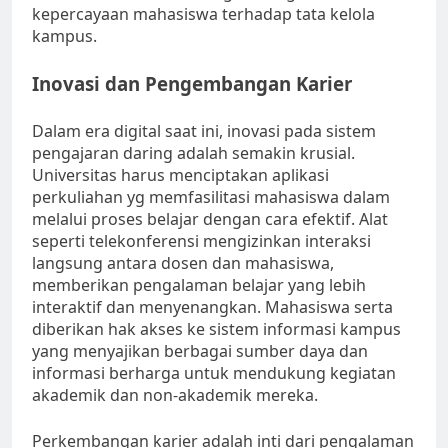
kepercayaan mahasiswa terhadap tata kelola
kampus.
Inovasi dan Pengembangan Karier
Dalam era digital saat ini, inovasi pada sistem
pengajaran daring adalah semakin krusial.
Universitas harus menciptakan aplikasi
perkuliahan yg memfasilitasi mahasiswa dalam
melalui proses belajar dengan cara efektif. Alat
seperti telekonferensi mengizinkan interaksi
langsung antara dosen dan mahasiswa,
memberikan pengalaman belajar yang lebih
interaktif dan menyenangkan. Mahasiswa serta
diberikan hak akses ke sistem informasi kampus
yang menyajikan berbagai sumber daya dan
informasi berharga untuk mendukung kegiatan
akademik dan non-akademik mereka.
Perkembangan karier adalah inti dari pengalaman