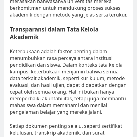
merasakan bahwasanya universitas mereka
berkomitmen untuk mendukung proses sukses
akademik dengan metode yang jelas serta terukur.
Transparansi dalam Tata Kelola
Akademik
Keterbukaan adalah faktor penting dalam
menumbuhkan rasa percaya antara institusi
pendidikan dan siswa. Dalam konteks tata kelola
kampus, keterbukaan menjamin bahwa semua
data terkait akademik, seperti kurikulum, metode
evaluasi, dan hasil ujian, dapat didapatkan dengan
cepat oleh semua orang. Hal ini bukan hanya
memperbaiki akuntabilitas, tetapi juga membantu
mahasiswa dalam memahami dan menilai
pengalaman belajar yang mereka jalani.
Setiap dokumen penting selalu, seperti sertifikat
kelulusan, transkrip akademik, dan surat