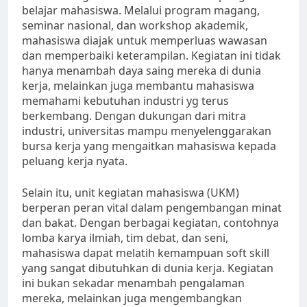
belajar mahasiswa. Melalui program magang,
seminar nasional, dan workshop akademik,
mahasiswa diajak untuk memperluas wawasan
dan memperbaiki keterampilan. Kegiatan ini tidak
hanya menambah daya saing mereka di dunia
kerja, melainkan juga membantu mahasiswa
memahami kebutuhan industri yg terus
berkembang. Dengan dukungan dari mitra
industri, universitas mampu menyelenggarakan
bursa kerja yang mengaitkan mahasiswa kepada
peluang kerja nyata.
Selain itu, unit kegiatan mahasiswa (UKM)
berperan peran vital dalam pengembangan minat
dan bakat. Dengan berbagai kegiatan, contohnya
lomba karya ilmiah, tim debat, dan seni,
mahasiswa dapat melatih kemampuan soft skill
yang sangat dibutuhkan di dunia kerja. Kegiatan
ini bukan sekadar menambah pengalaman
mereka, melainkan juga mengembangkan