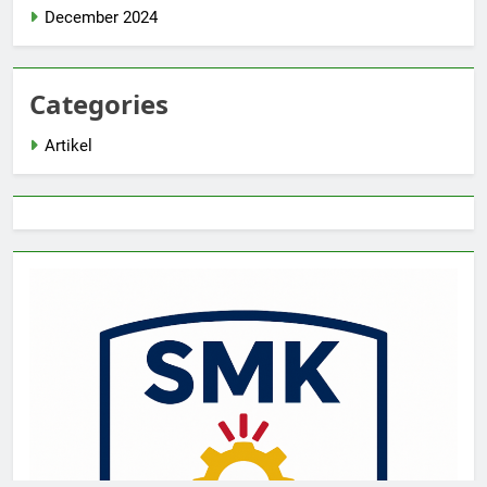
December 2024
Categories
Artikel