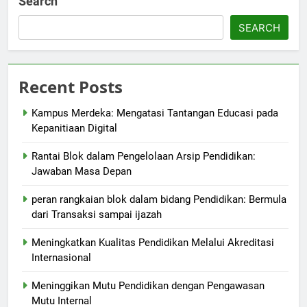
Search
SEARCH
Recent Posts
Kampus Merdeka: Mengatasi Tantangan Educasi pada
Kepanitiaan Digital
Rantai Blok dalam Pengelolaan Arsip Pendidikan:
Jawaban Masa Depan
peran rangkaian blok dalam bidang Pendidikan: Bermula
dari Transaksi sampai ijazah
Meningkatkan Kualitas Pendidikan Melalui Akreditasi
Internasional
Meninggikan Mutu Pendidikan dengan Pengawasan
Mutu Internal