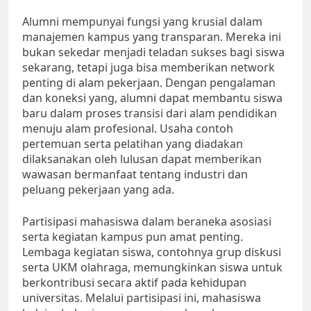
Alumni mempunyai fungsi yang krusial dalam
manajemen kampus yang transparan. Mereka ini
bukan sekedar menjadi teladan sukses bagi siswa
sekarang, tetapi juga bisa memberikan network
penting di alam pekerjaan. Dengan pengalaman
dan koneksi yang, alumni dapat membantu siswa
baru dalam proses transisi dari alam pendidikan
menuju alam profesional. Usaha contoh
pertemuan serta pelatihan yang diadakan
dilaksanakan oleh lulusan dapat memberikan
wawasan bermanfaat tentang industri dan
peluang pekerjaan yang ada.
Partisipasi mahasiswa dalam beraneka asosiasi
serta kegiatan kampus pun amat penting.
Lembaga kegiatan siswa, contohnya grup diskusi
serta UKM olahraga, memungkinkan siswa untuk
berkontribusi secara aktif pada kehidupan
universitas. Melalui partisipasi ini, mahasiswa