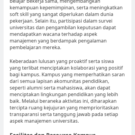
belajar bekerja sama, mengembangkan
kemampuan kepemimpinan, serta meningkatkan
soft skill yang sangat diperlukan dalam dunia
pekerjaan. Selain itu, partisipasi dalam survei
universitas dan pengambilan keputusan dapat
mendapatkan wacana terhadap aspek
manajemen yang berdampak pengalaman
pembelajaran mereka.
Keberadaan lulusan yang proaktif serta siswa
yang terlibat menciptakan kolaborasi yang positif
bagi kampus. Kampus yang memperhatikan saran
dari semua lapisan akomunitas pendidikan,
seperti alumni serta mahasiswa, akan dapat
menciptakan lingkungan pendidikan yang lebih
baik. Melalui beraneka aktivitas ini, diharapkan
tercipta ruang kejujuran yang memprioritaskan
transparansi serta tanggung jawab pada setiap
aspek manajemen universitas.