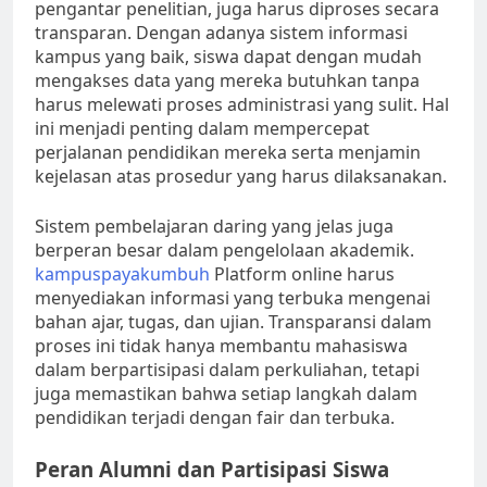
pengantar penelitian, juga harus diproses secara
transparan. Dengan adanya sistem informasi
kampus yang baik, siswa dapat dengan mudah
mengakses data yang mereka butuhkan tanpa
harus melewati proses administrasi yang sulit. Hal
ini menjadi penting dalam mempercepat
perjalanan pendidikan mereka serta menjamin
kejelasan atas prosedur yang harus dilaksanakan.
Sistem pembelajaran daring yang jelas juga
berperan besar dalam pengelolaan akademik.
kampuspayakumbuh
Platform online harus
menyediakan informasi yang terbuka mengenai
bahan ajar, tugas, dan ujian. Transparansi dalam
proses ini tidak hanya membantu mahasiswa
dalam berpartisipasi dalam perkuliahan, tetapi
juga memastikan bahwa setiap langkah dalam
pendidikan terjadi dengan fair dan terbuka.
Peran Alumni dan Partisipasi Siswa