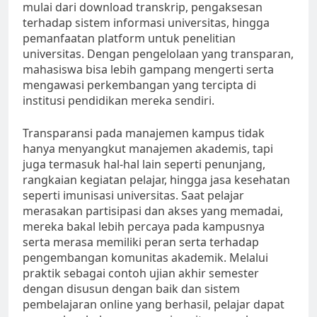
mulai dari download transkrip, pengaksesan
terhadap sistem informasi universitas, hingga
pemanfaatan platform untuk penelitian
universitas. Dengan pengelolaan yang transparan,
mahasiswa bisa lebih gampang mengerti serta
mengawasi perkembangan yang tercipta di
institusi pendidikan mereka sendiri.
Transparansi pada manajemen kampus tidak
hanya menyangkut manajemen akademis, tapi
juga termasuk hal-hal lain seperti penunjang,
rangkaian kegiatan pelajar, hingga jasa kesehatan
seperti imunisasi universitas. Saat pelajar
merasakan partisipasi dan akses yang memadai,
mereka bakal lebih percaya pada kampusnya
serta merasa memiliki peran serta terhadap
pengembangan komunitas akademik. Melalui
praktik sebagai contoh ujian akhir semester
dengan disusun dengan baik dan sistem
pembelajaran online yang berhasil, pelajar dapat