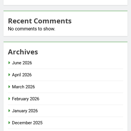
Recent Comments
No comments to show.
Archives
June 2026
April 2026
March 2026
February 2026
January 2026
December 2025