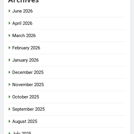
June 2026
April 2026
March 2026
February 2026
January 2026
December 2025
November 2025
October 2025
September 2025
August 2025
July 2025