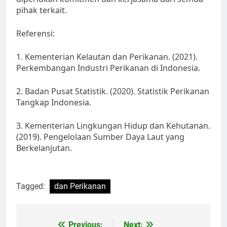
pihak terkait.
Referensi:
1. Kementerian Kelautan dan Perikanan. (2021).
Perkembangan Industri Perikanan di Indonesia.
2. Badan Pusat Statistik. (2020). Statistik Perikanan
Tangkap Indonesia.
3. Kementerian Lingkungan Hidup dan Kehutanan.
(2019). Pengelolaan Sumber Daya Laut yang
Berkelanjutan.
Tagged:
dan Perikanan
Previous:
Next: