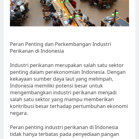
Peran Penting dan Perkembangan Industri
Perikanan di Indonesia
Industri perikanan merupakan salah satu sektor
penting dalam perekonomian Indonesia. Dengan
kekayaan sumber daya laut yang melimpah,
Indonesia memiliki potensi besar untuk
mengembangkan industri perikanan menjadi
salah satu sektor yang mampu memberikan
kontribusi besar terhadap pertumbuhan ekonomi
negara.
Peran penting industri perikanan di Indonesia
tidak hanya terbatas pada penyediaan pangan