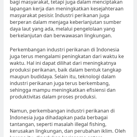
bagi masyarakat, tetapi juga dalam menciptakan
lapangan kerja dan meningkatkan kesejahteraan
masyarakat pesisir. Industri perikanan juga
berperan dalam menjaga keberlanjutan sumber
daya laut yang ada, melalui pengelolaan yang
berkelanjutan dan berwawasan lingkungan.
Perkembangan industri perikanan di Indonesia
juga terus mengalami peningkatan dari waktu ke
waktu. Hal ini dapat dilihat dari meningkatnya
produksi perikanan, baik dalam bentuk tangkap
maupun budidaya. Selain itu, teknologi dalam
industri perikanan juga terus berkembang,
sehingga mampu meningkatkan efisiensi dan
produktivitas dalam proses produksi.
Namun, perkembangan industri perikanan di
Indonesia juga dihadapkan pada berbagai
tantangan, seperti masalah illegal fishing,
kerusakan lingkungan, dan perubahan iklim. Oleh