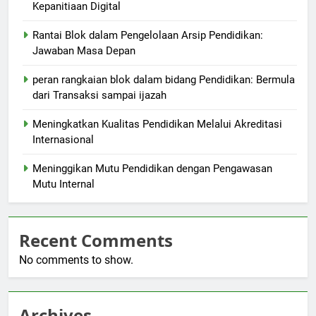
Kepanitiaan Digital
Rantai Blok dalam Pengelolaan Arsip Pendidikan:
Jawaban Masa Depan
peran rangkaian blok dalam bidang Pendidikan: Bermula
dari Transaksi sampai ijazah
Meningkatkan Kualitas Pendidikan Melalui Akreditasi
Internasional
Meninggikan Mutu Pendidikan dengan Pengawasan
Mutu Internal
Recent Comments
No comments to show.
Archives