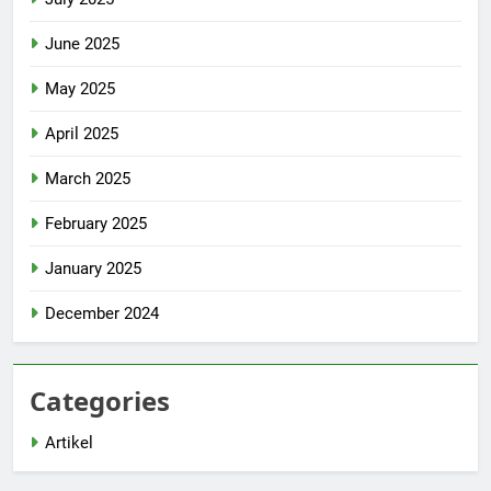
June 2025
May 2025
April 2025
March 2025
February 2025
January 2025
December 2024
Categories
Artikel