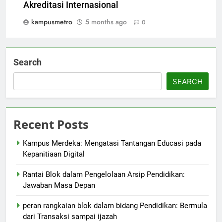
Akreditasi Internasional
kampusmetro
5 months ago
0
Search
SEARCH
Recent Posts
Kampus Merdeka: Mengatasi Tantangan Educasi pada
Kepanitiaan Digital
Rantai Blok dalam Pengelolaan Arsip Pendidikan:
Jawaban Masa Depan
peran rangkaian blok dalam bidang Pendidikan: Bermula
dari Transaksi sampai ijazah