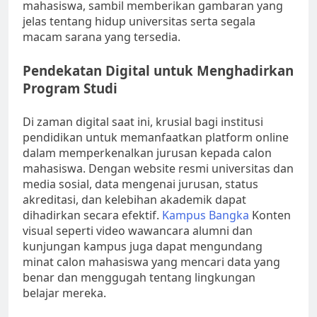
mahasiswa, sambil memberikan gambaran yang
jelas tentang hidup universitas serta segala
macam sarana yang tersedia.
Pendekatan Digital untuk Menghadirkan
Program Studi
Di zaman digital saat ini, krusial bagi institusi
pendidikan untuk memanfaatkan platform online
dalam memperkenalkan jurusan kepada calon
mahasiswa. Dengan website resmi universitas dan
media sosial, data mengenai jurusan, status
akreditasi, dan kelebihan akademik dapat
dihadirkan secara efektif.
Kampus Bangka
Konten
visual seperti video wawancara alumni dan
kunjungan kampus juga dapat mengundang
minat calon mahasiswa yang mencari data yang
benar dan menggugah tentang lingkungan
belajar mereka.