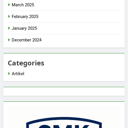
March 2025
February 2025
January 2025
December 2024
Categories
Artikel