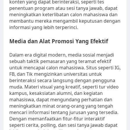
konten yang dapat berinteraksi, seperti tes
penentuan program atau sesi tanya jawab, dapat
meningkatkan keterlibatan calon mahasiswa dan
membantu mereka mengambil keputusan dengan
informasi yang lebih terperinci.
Media dan Alat Promosi Yang Efektif
Dalam era digital modern, media sosial menjadi
sebuah taktik pemasaran yang teramat efektif
untuk mencapai calon mahasiswa. Situs seperti IG,
FB, dan Tik mengizinkan universitas untuk
berinteraksi secara langsung dengan pengguna
muda. Materi visual yang kreatif, seperti tur video
kampus, kesaksiatan alumni, dan kegiatan
mahasiswa, dapat mengundang perhatian dan
meningkatkan minat orang-orang yang tengah
mencari informasi tentang jurusan yang tersedia.
Dengan memanfaatkan fitur-fitur interaktif
seperti cerita, polling, dan sesi tanya jawab dapat