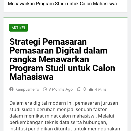
Menawarkan Program Studi untuk Calon Mahasiswa
ARTIKEL
Strategi Pemasaran
Pemasaran Digital dalam
rangka Menawarkan
Program Studi untuk Calon
Mahasiswa
0
Kampusmetro
9 Months Ago
4 Mins
Dalam era digital modern ini, pemasaran jurusan
studi sudah berubah menjadi sebuah faktor
dalam memikat minat calon mahasiswi. Melalui
perkembangan teknis data serta hubungan,
institusi pendidikan dituntut untuk menggunakan