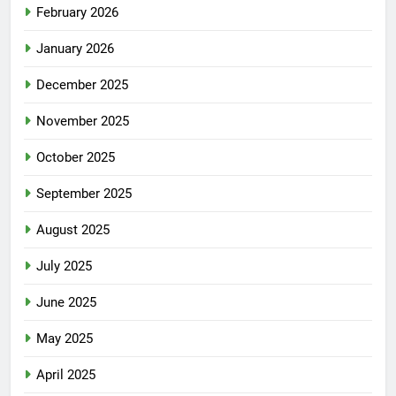
February 2026
January 2026
December 2025
November 2025
October 2025
September 2025
August 2025
July 2025
June 2025
May 2025
April 2025