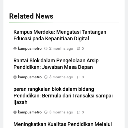
Related News
Kampus Merdeka: Mengatasi Tantangan
Educasi pada Kepanitiaan Digital
kampusmetro
2 months ago
0
Rantai Blok dalam Pengelolaan Arsip
Pendidikan: Jawaban Masa Depan
kampusmetro
3 months ago
0
peran rangkaian blok dalam bidang
Pendidikan: Bermula dari Transaksi sampai
ijazah
kampusmetro
3 months ago
0
Meningkatkan Kualitas Pendidikan Melalui