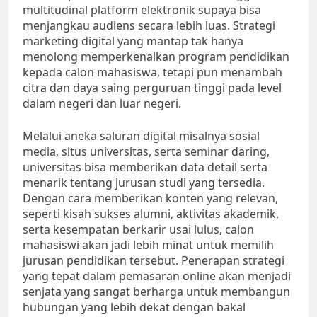
multitudinal platform elektronik supaya bisa
menjangkau audiens secara lebih luas. Strategi
marketing digital yang mantap tak hanya
menolong memperkenalkan program pendidikan
kepada calon mahasiswa, tetapi pun menambah
citra dan daya saing perguruan tinggi pada level
dalam negeri dan luar negeri.
Melalui aneka saluran digital misalnya sosial
media, situs universitas, serta seminar daring,
universitas bisa memberikan data detail serta
menarik tentang jurusan studi yang tersedia.
Dengan cara memberikan konten yang relevan,
seperti kisah sukses alumni, aktivitas akademik,
serta kesempatan berkarir usai lulus, calon
mahasiswi akan jadi lebih minat untuk memilih
jurusan pendidikan tersebut. Penerapan strategi
yang tepat dalam pemasaran online akan menjadi
senjata yang sangat berharga untuk membangun
hubungan yang lebih dekat dengan bakal