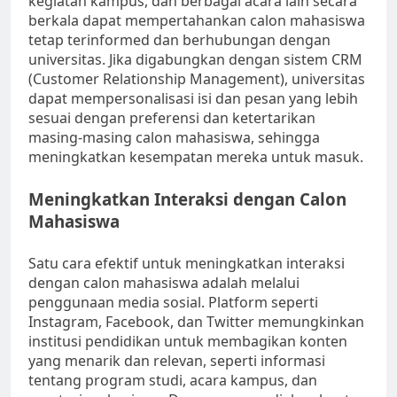
kegiatan kampus, dan berbagai acara lain secara
berkala dapat mempertahankan calon mahasiswa
tetap terinformed dan berhubungan dengan
universitas. Jika digabungkan dengan sistem CRM
(Customer Relationship Management), universitas
dapat mempersonalisasi isi dan pesan yang lebih
sesuai dengan preferensi dan ketertarikan
masing-masing calon mahasiswa, sehingga
meningkatkan kesempatan mereka untuk masuk.
Meningkatkan Interaksi dengan Calon
Mahasiswa
Satu cara efektif untuk meningkatkan interaksi
dengan calon mahasiswa adalah melalui
penggunaan media sosial. Platform seperti
Instagram, Facebook, dan Twitter memungkinkan
institusi pendidikan untuk membagikan konten
yang menarik dan relevan, seperti informasi
tentang program studi, acara kampus, dan