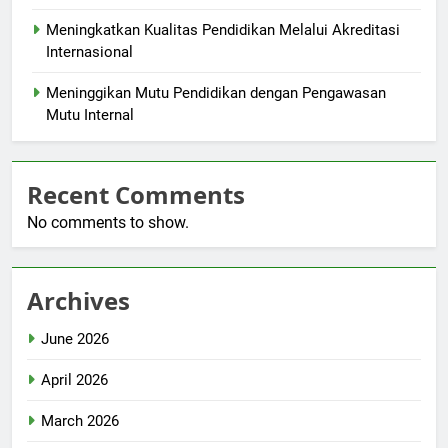
Meningkatkan Kualitas Pendidikan Melalui Akreditasi
Internasional
Meninggikan Mutu Pendidikan dengan Pengawasan
Mutu Internal
Recent Comments
No comments to show.
Archives
June 2026
April 2026
March 2026