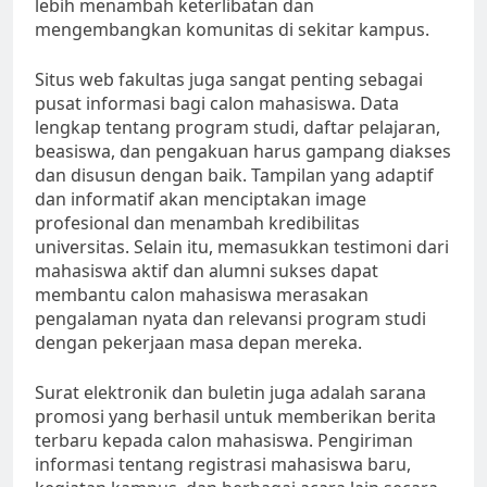
lebih menambah keterlibatan dan
mengembangkan komunitas di sekitar kampus.
Situs web fakultas juga sangat penting sebagai
pusat informasi bagi calon mahasiswa. Data
lengkap tentang program studi, daftar pelajaran,
beasiswa, dan pengakuan harus gampang diakses
dan disusun dengan baik. Tampilan yang adaptif
dan informatif akan menciptakan image
profesional dan menambah kredibilitas
universitas. Selain itu, memasukkan testimoni dari
mahasiswa aktif dan alumni sukses dapat
membantu calon mahasiswa merasakan
pengalaman nyata dan relevansi program studi
dengan pekerjaan masa depan mereka.
Surat elektronik dan buletin juga adalah sarana
promosi yang berhasil untuk memberikan berita
terbaru kepada calon mahasiswa. Pengiriman
informasi tentang registrasi mahasiswa baru,