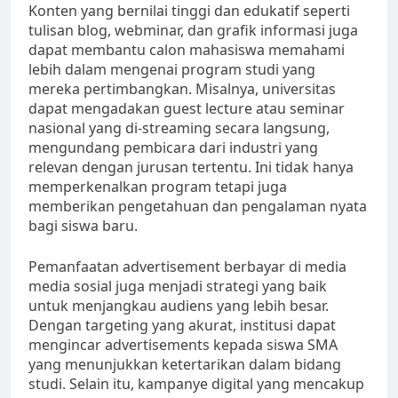
Konten yang bernilai tinggi dan edukatif seperti
tulisan blog, webminar, dan grafik informasi juga
dapat membantu calon mahasiswa memahami
lebih dalam mengenai program studi yang
mereka pertimbangkan. Misalnya, universitas
dapat mengadakan guest lecture atau seminar
nasional yang di-streaming secara langsung,
mengundang pembicara dari industri yang
relevan dengan jurusan tertentu. Ini tidak hanya
memperkenalkan program tetapi juga
memberikan pengetahuan dan pengalaman nyata
bagi siswa baru.
Pemanfaatan advertisement berbayar di media
media sosial juga menjadi strategi yang baik
untuk menjangkau audiens yang lebih besar.
Dengan targeting yang akurat, institusi dapat
mengincar advertisements kepada siswa SMA
yang menunjukkan ketertarikan dalam bidang
studi. Selain itu, kampanye digital yang mencakup