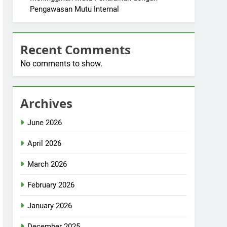
Pengawasan Mutu Internal
Recent Comments
No comments to show.
Archives
June 2026
April 2026
March 2026
February 2026
January 2026
December 2025