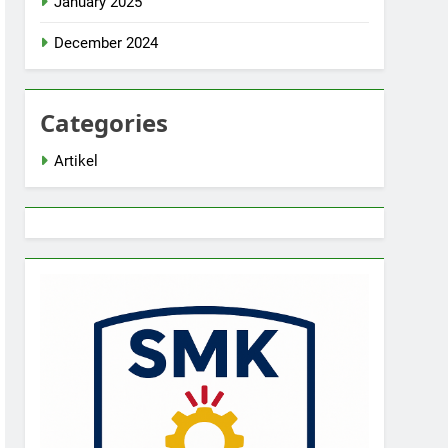
January 2025
December 2024
Categories
Artikel