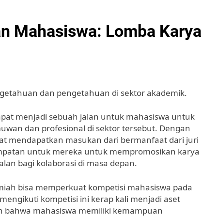
n Mahasiswa: Lomba Karya
getahuan dan pengetahuan di sektor akademik.
 dapat menjadi sebuah jalan untuk mahasiswa untuk
wan dan profesional di sektor tersebut. Dengan
at mendapatkan masukan dari bermanfaat dari juri
esempatan untuk mereka untuk mempromosikan karya
alan bagi kolaborasi di masa depan.
 ilmiah bisa memperkuat kompetisi mahasiswa pada
engikuti kompetisi ini kerap kali menjadi aset
n bahwa mahasiswa memiliki kemampuan