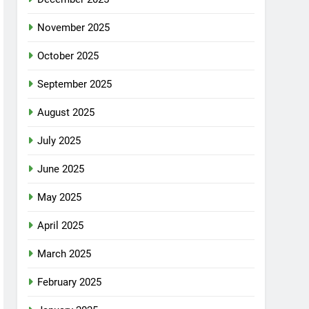
November 2025
October 2025
September 2025
August 2025
July 2025
June 2025
May 2025
April 2025
March 2025
February 2025