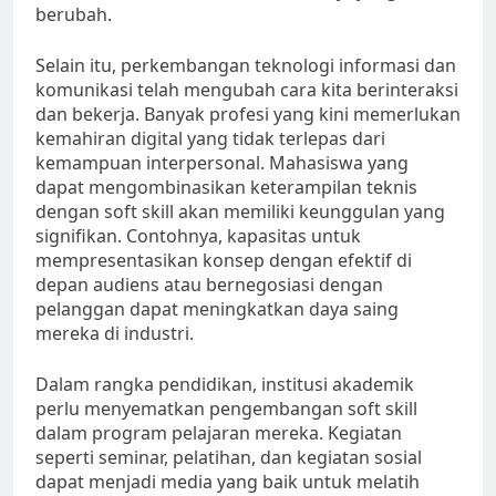
berubah.
Selain itu, perkembangan teknologi informasi dan
komunikasi telah mengubah cara kita berinteraksi
dan bekerja. Banyak profesi yang kini memerlukan
kemahiran digital yang tidak terlepas dari
kemampuan interpersonal. Mahasiswa yang
dapat mengombinasikan keterampilan teknis
dengan soft skill akan memiliki keunggulan yang
signifikan. Contohnya, kapasitas untuk
mempresentasikan konsep dengan efektif di
depan audiens atau bernegosiasi dengan
pelanggan dapat meningkatkan daya saing
mereka di industri.
Dalam rangka pendidikan, institusi akademik
perlu menyematkan pengembangan soft skill
dalam program pelajaran mereka. Kegiatan
seperti seminar, pelatihan, dan kegiatan sosial
dapat menjadi media yang baik untuk melatih