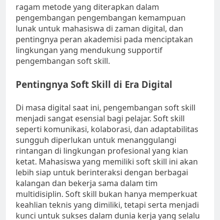
ragam metode yang diterapkan dalam
pengembangan pengembangan kemampuan
lunak untuk mahasiswa di zaman digital, dan
pentingnya peran akademisi pada menciptakan
lingkungan yang mendukung supportif
pengembangan soft skill.
Pentingnya Soft Skill di Era Digital
Di masa digital saat ini, pengembangan soft skill
menjadi sangat esensial bagi pelajar. Soft skill
seperti komunikasi, kolaborasi, dan adaptabilitas
sungguh diperlukan untuk menanggulangi
rintangan di lingkungan profesional yang kian
ketat. Mahasiswa yang memiliki soft skill ini akan
lebih siap untuk berinteraksi dengan berbagai
kalangan dan bekerja sama dalam tim
multidisiplin. Soft skill bukan hanya memperkuat
keahlian teknis yang dimiliki, tetapi serta menjadi
kunci untuk sukses dalam dunia kerja yang selalu