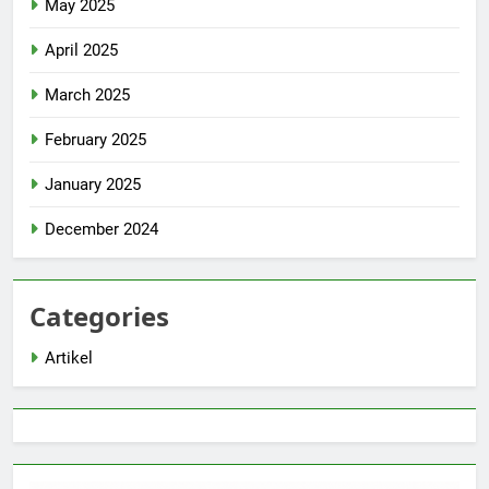
May 2025
April 2025
March 2025
February 2025
January 2025
December 2024
Categories
Artikel