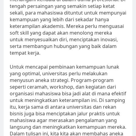
tengah persaingan yang semakin setiap ketat
sekali, para mahasiswa dituntut untuk mempunyai
kemampuan yang lebih dari sekadar hanya
keterampilan akademis. Mereka perlu menguasai
soft skill yang dapat akan menolong mereka
untuk menyesuaikan diri, menciptakan inovasi,
serta membangun hubungan yang baik dalam
tempat kerja.
Untuk mencapai pembinaan kemampuan lunak
yang optimal, universitas perlu melakukan
menyusun aneka strategi. Program-program
seperti ceramah, workshop, dan kegiatan dari
organisasi mahasiswa bisa jadi alat di mana efektif
untuk meningkatkan keterampilan ini. Di samping
itu, kerja sama di antara universitas dan rekan
bisnis juga bisa menciptakan jalur praktis untuk
mahasiswa agar merasakan pengalaman yang
langsung dan meningkatkan kemampuan mereka.
Dalam tulisan ini, kita kita akan membahas aneka