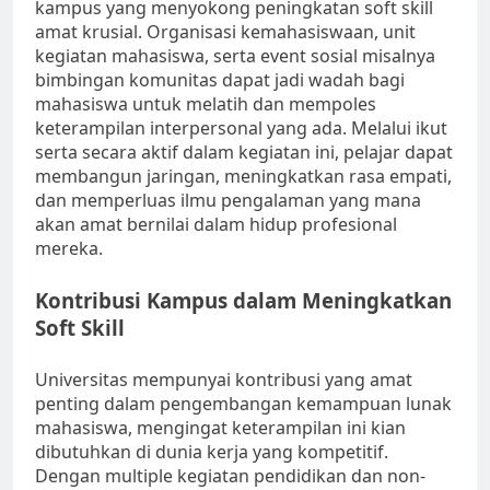
kampus yang menyokong peningkatan soft skill
amat krusial. Organisasi kemahasiswaan, unit
kegiatan mahasiswa, serta event sosial misalnya
bimbingan komunitas dapat jadi wadah bagi
mahasiswa untuk melatih dan mempoles
keterampilan interpersonal yang ada. Melalui ikut
serta secara aktif dalam kegiatan ini, pelajar dapat
membangun jaringan, meningkatkan rasa empati,
dan memperluas ilmu pengalaman yang mana
akan amat bernilai dalam hidup profesional
mereka.
Kontribusi Kampus dalam Meningkatkan
Soft Skill
Universitas mempunyai kontribusi yang amat
penting dalam pengembangan kemampuan lunak
mahasiswa, mengingat keterampilan ini kian
dibutuhkan di dunia kerja yang kompetitif.
Dengan multiple kegiatan pendidikan dan non-