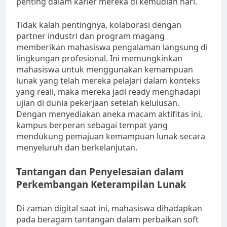
penting dalam karier mereka di kemudian hari.
Tidak kalah pentingnya, kolaborasi dengan
partner industri dan program magang
memberikan mahasiswa pengalaman langsung di
lingkungan profesional. Ini memungkinkan
mahasiswa untuk menggunakan kemampuan
lunak yang telah mereka pelajari dalam konteks
yang reali, maka mereka jadi ready menghadapi
ujian di dunia pekerjaan setelah kelulusan.
Dengan menyediakan aneka macam aktifitas ini,
kampus berperan sebagai tempat yang
mendukung pemajuan kemampuan lunak secara
menyeluruh dan berkelanjutan.
Tantangan dan Penyelesaian dalam
Perkembangan Keterampilan Lunak
Di zaman digital saat ini, mahasiswa dihadapkan
pada beragam tantangan dalam perbaikan soft