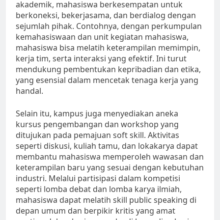
akademik, mahasiswa berkesempatan untuk
berkoneksi, bekerjasama, dan berdialog dengan
sejumlah pihak. Contohnya, dengan perkumpulan
kemahasiswaan dan unit kegiatan mahasiswa,
mahasiswa bisa melatih keterampilan memimpin,
kerja tim, serta interaksi yang efektif. Ini turut
mendukung pembentukan kepribadian dan etika,
yang esensial dalam mencetak tenaga kerja yang
handal.
Selain itu, kampus juga menyediakan aneka
kursus pengembangan dan workshop yang
ditujukan pada pemajuan soft skill. Aktivitas
seperti diskusi, kuliah tamu, dan lokakarya dapat
membantu mahasiswa memperoleh wawasan dan
keterampilan baru yang sesuai dengan kebutuhan
industri. Melalui partisipasi dalam kompetisi
seperti lomba debat dan lomba karya ilmiah,
mahasiswa dapat melatih skill public speaking di
depan umum dan berpikir kritis yang amat