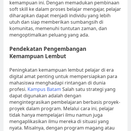
kemampuan ini. Dengan memadukan pembinaan
soft skill ke dalam proses belajar mengajar, pelajar
diharapkan dapat menjadi individu yang lebih
utuh dan siap memberikan sumbangsih di
komunitas, memenuhi tuntutan zaman, dan
mengoptimalkan peluang yang ada.
Pendekatan Pengembangan
Kemampuan Lembut
Peningkatan kemampuan lembut pelajar di era
digital amat penting untuk mempersiapkan para
mahasiswa menghadapi rintangan di dunia
profesi.
Kampus Batam
Salah satu strategi yang
dapat digunakan adalah dengan
mengintegrasikan pembelajaran berbasis proyek-
proyek dalam program. Melalui cara ini, pelajar
tidak hanya mempelajari ilmu namun juga
mengaplikasikan ilmu mereka di situasi yang
nyata. Misalnya, dengan program magang atau