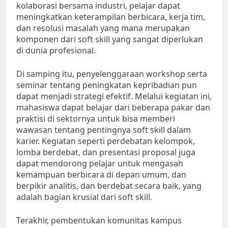
kolaborasi bersama industri, pelajar dapat
meningkatkan keterampilan berbicara, kerja tim,
dan resolusi masalah yang mana merupakan
komponen dari soft skill yang sangat diperlukan
di dunia profesional.
Di samping itu, penyelenggaraan workshop serta
seminar tentang peningkatan kepribadian pun
dapat menjadi strategi efektif. Melalui kegiatan ini,
mahasiswa dapat belajar dari beberapa pakar dan
praktisi di sektornya untuk bisa memberi
wawasan tentang pentingnya soft skill dalam
karier. Kegiatan seperti perdebatan kelompok,
lomba berdebat, dan presentasi proposal juga
dapat mendorong pelajar untuk mengasah
kemampuan berbicara di depan umum, dan
berpikir analitis, dan berdebat secara baik, yang
adalah bagian krusial dari soft skill.
Terakhir, pembentukan komunitas kampus