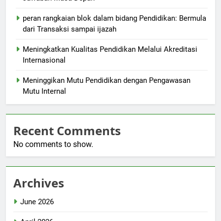
peran rangkaian blok dalam bidang Pendidikan: Bermula
dari Transaksi sampai ijazah
Meningkatkan Kualitas Pendidikan Melalui Akreditasi
Internasional
Meninggikan Mutu Pendidikan dengan Pengawasan
Mutu Internal
Recent Comments
No comments to show.
Archives
June 2026