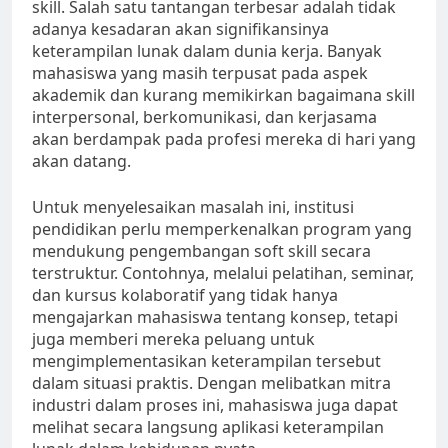
skill. Salah satu tantangan terbesar adalah tidak
adanya kesadaran akan signifikansinya
keterampilan lunak dalam dunia kerja. Banyak
mahasiswa yang masih terpusat pada aspek
akademik dan kurang memikirkan bagaimana skill
interpersonal, berkomunikasi, dan kerjasama
akan berdampak pada profesi mereka di hari yang
akan datang.
Untuk menyelesaikan masalah ini, institusi
pendidikan perlu memperkenalkan program yang
mendukung pengembangan soft skill secara
terstruktur. Contohnya, melalui pelatihan, seminar,
dan kursus kolaboratif yang tidak hanya
mengajarkan mahasiswa tentang konsep, tetapi
juga memberi mereka peluang untuk
mengimplementasikan keterampilan tersebut
dalam situasi praktis. Dengan melibatkan mitra
industri dalam proses ini, mahasiswa juga dapat
melihat secara langsung aplikasi keterampilan