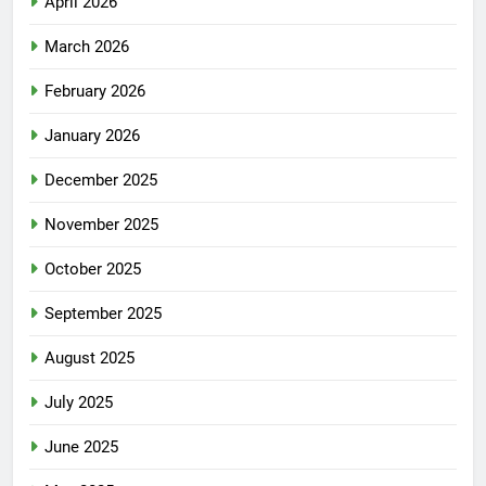
April 2026
March 2026
February 2026
January 2026
December 2025
November 2025
October 2025
September 2025
August 2025
July 2025
June 2025